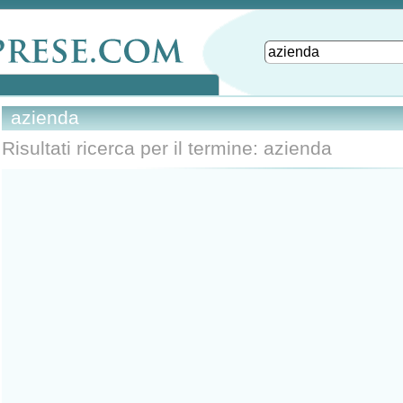
azienda
Risultati ricerca per il termine: azienda