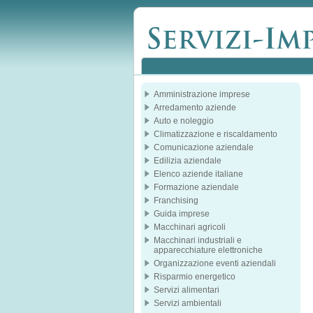
Amministrazione imprese
Arredamento aziende
Auto e noleggio
Climatizzazione e riscaldamento
Comunicazione aziendale
Edilizia aziendale
Elenco aziende italiane
Formazione aziendale
Franchising
Guida imprese
Macchinari agricoli
Macchinari industriali e
apparecchiature elettroniche
Organizzazione eventi aziendali
Risparmio energetico
Servizi alimentari
Servizi ambientali