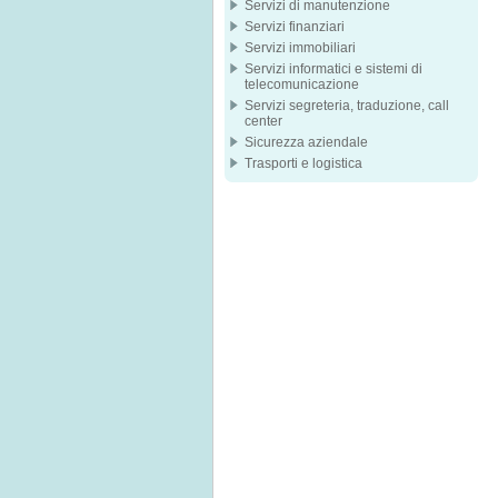
Servizi di manutenzione
Servizi finanziari
Servizi immobiliari
Servizi informatici e sistemi di
telecomunicazione
Servizi segreteria, traduzione, call
center
Sicurezza aziendale
Trasporti e logistica