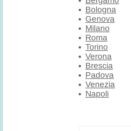
Bergamo
Bologna
Genova
Milano
Roma
Torino
Verona
Brescia
Padova
Venezia
Napoli