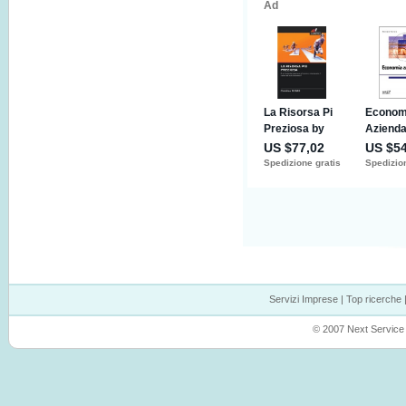
Servizi Imprese
|
Top ricerche
© 2007 Next Service P.