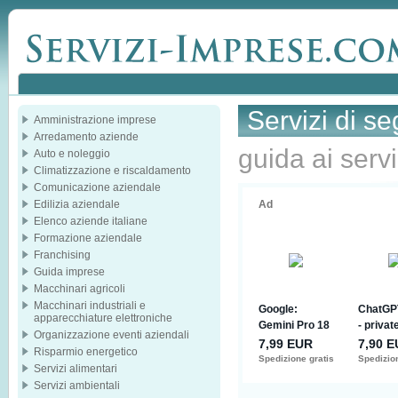
Servizi di se
Amministrazione imprese
Arredamento aziende
guida ai servi
Auto e noleggio
Climatizzazione e riscaldamento
Comunicazione aziendale
Edilizia aziendale
Elenco aziende italiane
Formazione aziendale
Franchising
Guida imprese
Macchinari agricoli
Macchinari industriali e
apparecchiature elettroniche
Organizzazione eventi aziendali
Risparmio energetico
Servizi alimentari
Servizi ambientali