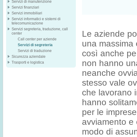
Servizi di manutenzione
Servizi finanziari
Servizi immobiliari
Servizi informatici e sistemi di
telecomunicazione
Servizi segreteria, traduzione, call
Le aziende po
center
Call center per aziende
una massima c
Servizi di segreteria
Servizi di traduzione
così anche pe
Sicurezza aziendale
non hanno una
Trasporti e logistica
neanche ovvia
stesso vale ovv
che lavorano 
hanno solitam
per le imprese
avviamento e 
modo di assum