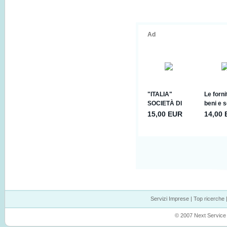
Servizi Imprese
|
Top ricerche
© 2007 Next Service P.