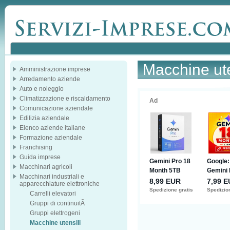
Macchine ute
Amministrazione imprese
Arredamento aziende
Auto e noleggio
Climatizzazione e riscaldamento
Comunicazione aziendale
Edilizia aziendale
Elenco aziende italiane
Formazione aziendale
Franchising
Guida imprese
Macchinari agricoli
Macchinari industriali e
apparecchiature elettroniche
Carrelli elevatori
Gruppi di continuitÃ
Gruppi elettrogeni
Macchine utensili