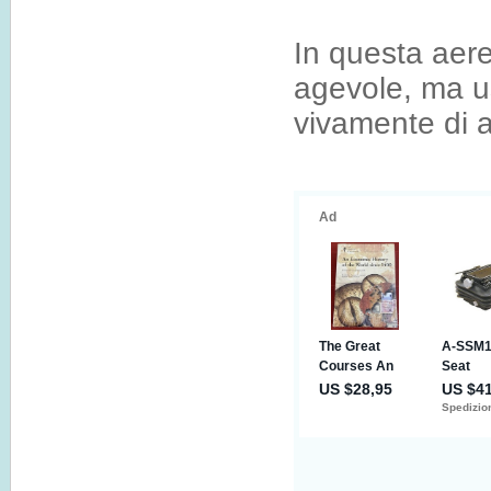
In questa aere
agevole, ma u
vivamente di af