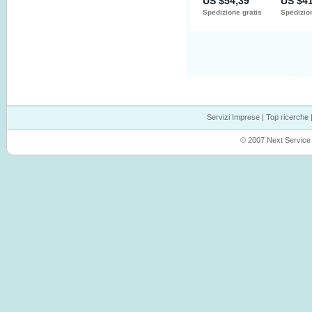
Servizi Imprese
|
Top ricerche
© 2007 Next Service P.