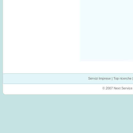
Servizi Imprese
|
Top ricerche
© 2007 Next Service P.