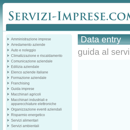
Data entry
Amministrazione imprese
Arredamento aziende
guida al servi
Auto e noleggio
Climatizzazione e riscaldamento
Comunicazione aziendale
Edilizia aziendale
Elenco aziende italiane
Formazione aziendale
Franchising
Guida imprese
Macchinari agricoli
Macchinari industriali e
apparecchiature elettroniche
Organizzazione eventi aziendali
Risparmio energetico
Servizi alimentari
Servizi ambientali